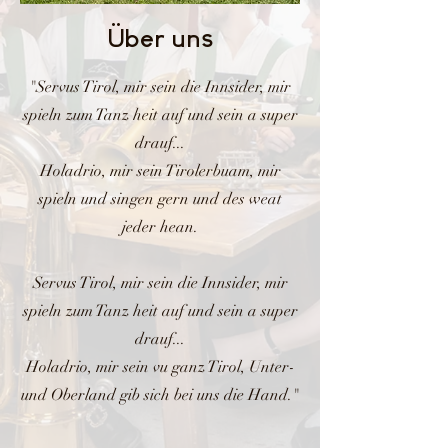
Über uns
"Servus Tirol, mir sein die Innsider, mir
spieln zum Tanz heit auf und sein a super
drauf...
Holadrio, mir sein Tirolerbuam, mir
spieln und singen gern und des weat
jeder hean.
Servus Tirol, mir sein die Innsider, mir
spieln zum Tanz heit auf und sein a super
drauf...
Holadrio, mir sein vu ganz Tirol, Unter-
und Oberland gib sich bei uns die Hand."