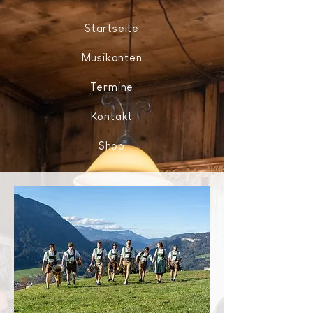
Startseite
Musikanten
Termine
Kontakt
Shop